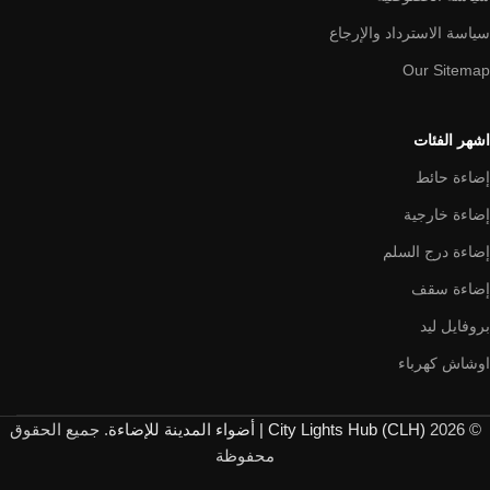
سياسة الاسترداد والإرجاع
Our Sitemap
اشهر الفئات
إضاءة حائط
إضاءة خارجية
إضاءة درج السلم
إضاءة سقف
بروفايل ليد
اوشاش كهرباء
© 2026
City Lights Hub (CLH) | أضواء المدينة للإضاءة
. جميع الحقوق
محفوظة