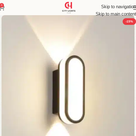
0
Skip to navigation
Skip to main content
-15%