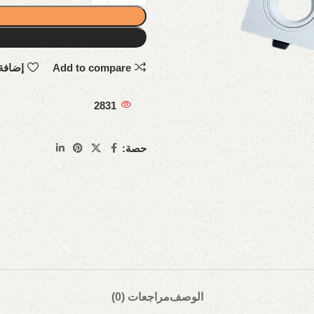
Add to compare
إضافة
2831
حصة:
الوصف
مراجعات (0)