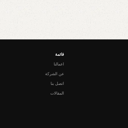
قائمة
اعمالنا
عن الشركة
اتصل بنا
المقالات