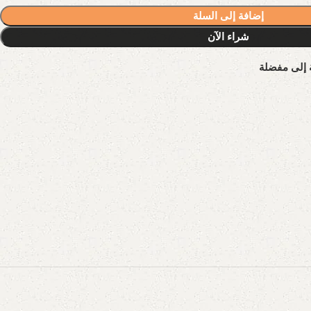
إضافة إلى السلة
شراء الآن
 إلى مفضلة