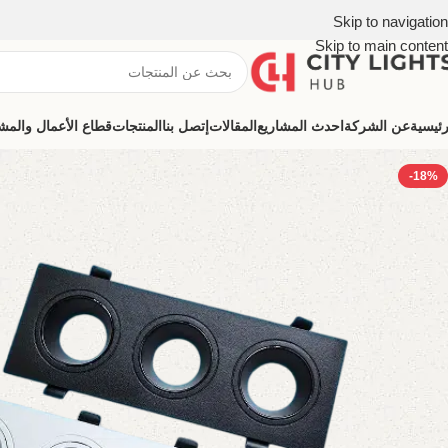
Skip to navigation
Skip to main content
رئيسية
عن الشركة
احدث المشاريع
المقالات
إتصل بنا
المنتجات
قطاع الأعمال والمشروعات (ns
-18%