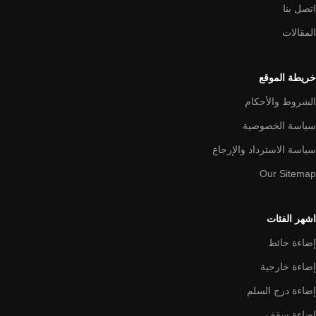
اتصل بنا
المقالات
خريطة الموقع
الشروط والأحكام
سياسة الخصوصية
سياسة الاسترداد والإرجاع
Our Sitemap
اشهر الفئات
إضاءة حائط
إضاءة خارجية
إضاءة درج السلم
إضاءة سقف