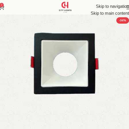
0
Skip to navigation
Skip to main content
-34%