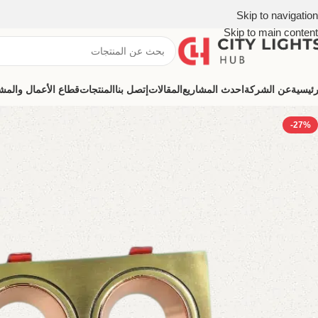
Skip to navigation
Skip to main content
رئيسية
عن الشركة
احدث المشاريع
المقالات
إتصل بنا
المنتجات
قطاع الأعمال والمشروعات (ns
-27%