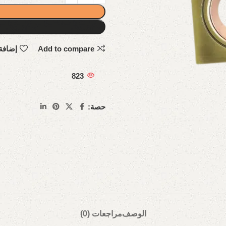
Add to compare
إضافة
823
حصة:
الوصف
مراجعات (0)