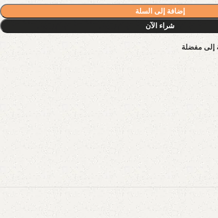
إضافة إلى السلة
شراء الآن
 إلى مفضلة