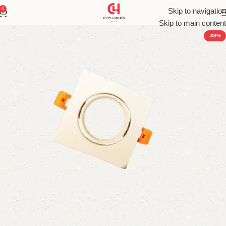
0
Skip to navigation
Skip to main content
-38%