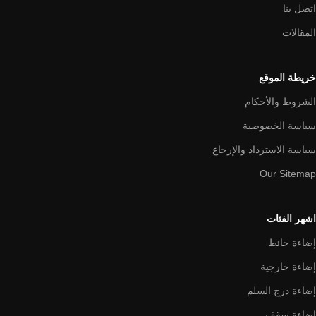
اتصل بنا
المقالات
خريطة الموقع
الشروط والأحكام
سياسة الخصوصية
سياسة الاسترداد والإرجاع
Our Sitemap
اشهر الفئات
إضاءة حائط
إضاءة خارجية
إضاءة درج السلم
إضاءة سقف