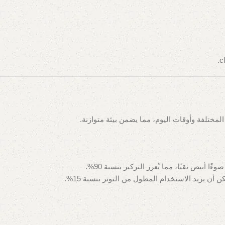
مختلفة وأوقات اليوم، مما يضمن بيئة متوازنة.
وءًا أبيض نقيًا، مما يُعزز التركيز بنسبة 90%.
ن يزيد الاستخدام المطول من التوتر بنسبة 15%.