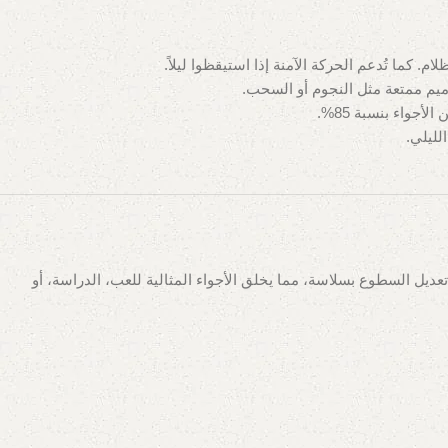
. كما تُدعم الحركة الآمنة إذا استيقظوا ليلاً.
عديل السطوع بسلاسة، مما يخلق الأجواء المثالية للعب، الدراسة، أو