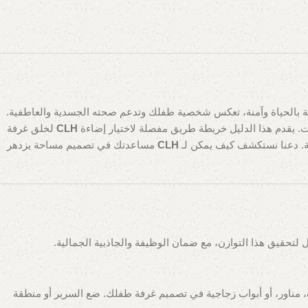
بضة بالحياة وآمنة، تعكس شخصية طفلك وتدعم صحته الجسدية والعاطفية.
CLH
لخلق غرفة
امة. دعنا نستكشف كيف يمكن لـ
CLH
مساعدتك في تصميم مساحة يزدهر
تحقيق هذا التوازن، مع ضمان الوظيفة والجاذبية الجمالية.
، مناور، أو أبواب زجاجية في تصميم غرفة طفلك. ضع السرير أو منطقة