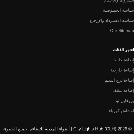
الشروط والأحكام
سياسة الخصوصية
سياسة الاسترداد والإرجاع
Our Sitemap
اشهر الفئات
إضاءة حائط
إضاءة خارجية
إضاءة درج السلم
إضاءة سقف
بروفايل ليد
اوشاش كهرباء
© 2026
City Lights Hub (CLH) | أضواء المدينة للإضاءة
. جميع الحقوق