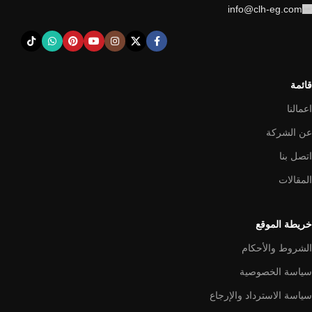
info@clh-eg.com
قائمة
اعمالنا
عن الشركة
اتصل بنا
المقالات
خريطة الموقع
الشروط والأحكام
سياسة الخصوصية
سياسة الاسترداد والإرجاع