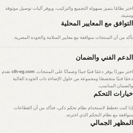
اختر نظامًا يتميز بسهولة التجميع والتركيب، ويوفر آليات توصيل موثوقة
ومتينة.
التوافق مع المعايير المحلية
تأكد من أن المنتجات متوافقة مع معايير السلامة والجودة المصرية.
الدعم الفني والضمان
اختر موردًا يوفر دعمًا فنيًا جيدًا وضمانًا على المنتجات.
clh-eg.com
تقدم
دعمًا فنيًا متخصصًا ومجموعة من حلول الإضاءة ذات الجودة العالية
والضمان المناسب.
خيارات التحكم
إذا كنت تخطط لاستخدام نظام تحكم ذكي، فتأكد من أن القطاعات
متوافقة مع نظام التحكم الذي اخترته.
المظهر الجمالي