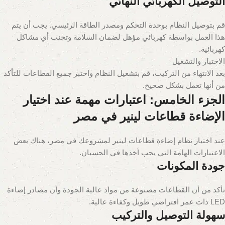
التوصيل الكهربائي النهائي
قم بتوصيل النظام بوحدة التحكم ومصدر الطاقة الرئيسي. يجب أن يتم
هذا العمل بواسطة كهربائي مؤهل لضمان السلامة وتجنب أي مشاكل
كهربائية.
الاختبار والتشغيل
بعد الانتهاء من التركيب، قم بتشغيل النظام واختبر جميع القطاعات للتأكد
من أنها تعمل بشكل صحيح.
الجزء الخامس: اعتبارات مهمة عند اختيار
الإضاءة قطاعات لينير في مصر
عند اختيار نظام إضاءة قطاعات لينير لمشروعك في مصر، هناك بعض
الاعتبارات الهامة التي يجب أخذها في الحسبان.
جودة المكونات
تأكد من أن القطاعات مصنوعة من مواد عالية الجودة وأن مصادر إضاءة
LED ذات عمر افتراضي طويل وكفاءة عالية.
سهولة التوصيل والتركيب