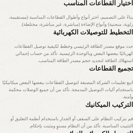
اختيار القطاعات المناسب
بناءً على التصميم، اختر أنواع وأطوال القطاعات المناسبة (مستقيمة،
زاوية، منحنية) وأنواع الإضاءة (مباشرة، غير مباشرة، مختلطة).
التخطيط للتوصيلات الكهربائية
حدد موقع مصدر الطاقة الرئيسي وخطط لكيفية توصيل القطاعات
كهربائيًا ببعضها البعض وبالوحدة الرئيسية. تأكد من حساب إجمالي
استهلاك الطاقة لتحديد حجم مصدر الطاقة المناسب.
تجميع القطاعات
اتبع تعليمات الشركة المصنعة لتوصيل القطاعات ببعضها البعض ميكانيكيًا
باستخدام آليات التوصيل المدمجة. تأكد من أن جميع الوصلات محكمة
وآمنة.
التركيب الميكانيك
قم بتركيب النظام على السقف أو الجدار باستخدام أنظمة التعليق أو
التثبيت المناسبة. تأكد من أن النظام مستوٍ ومثبت بإحكام.