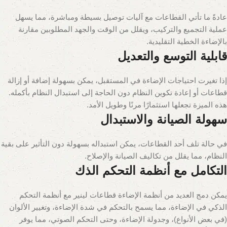
عادةً ما تأتي القطاعات مع آليات توصيل بسيطة ومباشرة، مما يسهل
عملية التجميع والتركيب، ويقلل من الوقت والجهد المطلوبين مقارنة
بالإضاءة الخطية التقليدية.
قابلية التوسع والتعديل
إذا تغيرت احتياجات الإضاءة في المستقبل، يمكن بسهولة إضافة أو إزالة
قطاعات أو إعادة تكوين النظام دون الحاجة إلى استبدال النظام بأكمله.
هذه الميزة تجعلها استثمارًا مرنًا وطويل الأمد.
سهولة الصيانة والاستبدال
في حالة تلف أحد القطاعات، يمكن استبداله بسهولة دون التأثير على بقية
النظام، مما يقلل من تكاليف الصيانة والإصلاح.
التكامل مع أنظمة التحكم الذك
يمكن دمج العديد من أنظمة الإضاءة قطاعات لينير مع أنظمة التحكم
الذكي في الإضاءة، مما يسمح بالتحكم في شدة الإضاءة، وتغيير الألوان
(في بعض الأنواع)، وجدولة الإضاءة، وحتى التحكم الصوتي، مما يوفر