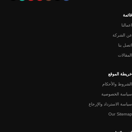
قائمة
اعمالنا
عن الشركة
اتصل بنا
المقالات
خريطة الموقع
الشروط والأحكام
سياسة الخصوصية
سياسة الاسترداد والإرجاع
Our Sitemap