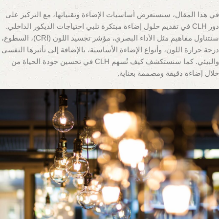
في هذا المقال، سنستعرض أساسيات الإضاءة وتقنياتها، مع التركيز على
دور CLH في تقديم حلول إضاءة مبتكرة تلبي احتياجات الديكور الداخلي.
سنتناول مفاهيم مثل الأداء البصري، مؤشر تجسيد اللون (CRI)، السطوع،
درجة حرارة اللون، وأنواع الإضاءة الأساسية، بالإضافة إلى تأثيرها النفسي
والبيئي. كما سنستكشف كيف تُسهم CLH في تحسين جودة الحياة من
خلال إضاءة دقيقة ومصممة بعناية.