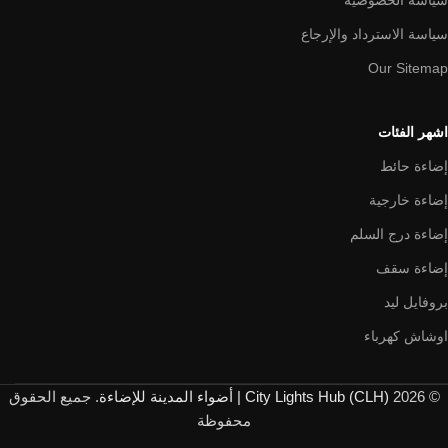
سياسة الخصوصية
سياسة الاسترداد والإرجاع
Our Sitemap
اشهر الفئات
إضاءة حائط
إضاءة خارجية
إضاءة درج السلم
إضاءة سقف
بروفايل ليد
اوشاش كهرباء
© 2026
City Lights Hub (CLH) | أضواء المدينة للإضاءة
. جميع الحقوق
محفوظة