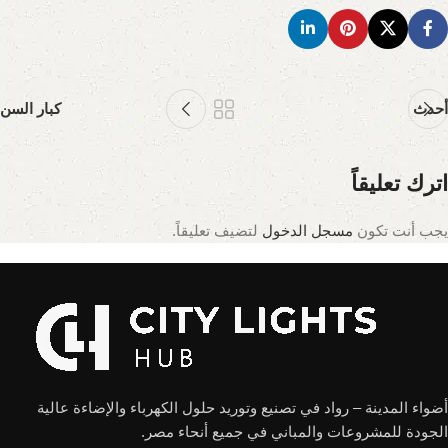
أحدث
كبار السن
اترك تعليقاً
يجب أنت تكون
مسجل الدخول
لتضيف تعليقاً.
أضواء المدينة – رواد في تصنيع وتوريد حلول الكهرباء والإضاءة عالية
الجودة للمشروعات والمباني في جميع أنحاء مصر.