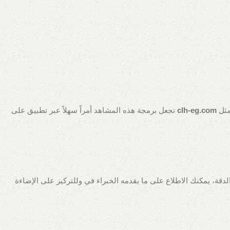
مثل
clh-eg.com
تجعل برمجة هذه المشاهد أمراً سهلاً عبر تطبيق على
، يمكنك الاطلاع على ما يقدمه الخبراء في وللتركيز على الإضاءة