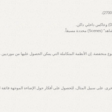
ة مسبقاً.
 منخفضة. إن الأنظمة المتكاملة التي يمكن الحصول عليها من مورديين 
لى سبيل المثال، للحصول على أفكار حول الإضاءة الموجهة فائقة الدقة