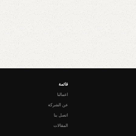
قائمة
اعمالنا
عن الشركة
اتصل بنا
المقالات