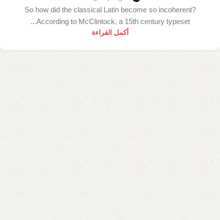
So how did the classical Latin become so incoherent?
According to McClintock, a 15th century typeset...
أكمل القراءة