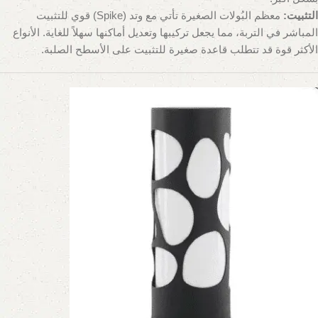
التثبيت:
معظم البُولات الصغيرة تأتي مع وتد (Spike) قوي للتثبيت
المباشر في التربة، مما يجعل تركيبها وتعديل أماكنها سهلاً للغاية. الأنواع
الأكثر قوة قد تتطلب قاعدة صغيرة للتثبيت على الأسطح الصلبة.