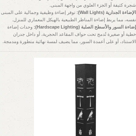
شجرة كثيفة أو الجزء العلوي من واجهة المبنى.
الإضاءة الجدارية (Wall Lights):
توفر إضاءة وظيفية وجمالية على المبنى
نفسه، مما يربط إضاءة المناظر الطبيعية بالهيكل المعماري للمنزل.
إضاءة السور والأسطح الصلبة (Hardscape Lighting):
وحدات إضاءة
خطية أو صغيرة تُدمج تحت حواف المقاعد الحجرية، أو داخل جدران
الاستناد، أو على أعمدة السور، مما يضيف لمسة نهائية متطورة ومدمجة.