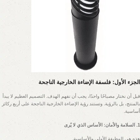
الجزء الأول: فلسفة الإضاءة الخارجية الناجحة
قبل أن نختار مصباحًا واحدًا، يجب أن نفهم الهدف. التصميم العظيم لا يبدأ
بالمنتج، بل بالرؤية. وتستند رؤية الإضاءة الخارجية الناجحة على أربع ركائز
أساسية.
1. السلامة والأمان: الأساس الذي لا يُرى
هذه هي الوظيفة الأولى والأساسية.