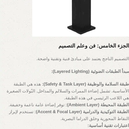
الجزء الخامس: فن وعلم التصميم
التصميم الناجح يعتمد على مبادئ فنية وتقنية واضحة.
مبدأ الطبقات الضوئية (Layered Lighting):
طبقة السلامة والوظيفة (Safety & Task Layer):
هذه هي الطبقة
الأساسية. تشمل إضاءة الممرات والسلالم والمداخل. البُولات الصغيرة
هي اللاعب الرئيسي في هذه الطبقة.
الطبقة المحيطة (Ambient Layer):
توفر إضاءة عامة ناعمة وخفيفة.
الطبقة التوكيدية والدرامية (Accent & Focal Layer):
تستخدم لإبراز
النقاط المحورية وخلق الدراما البصرية.
اعتبارات تقنية أساسية: