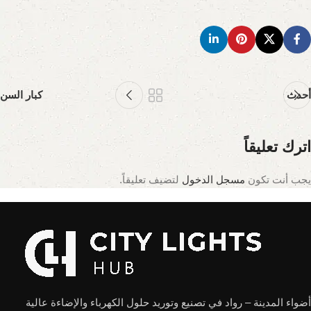
أحدث
كبار السن
اترك تعليقاً
يجب أنت تكون
مسجل الدخول
لتضيف تعليقاً.
أضواء المدينة – رواد في تصنيع وتوريد حلول الكهرباء والإضاءة عالية