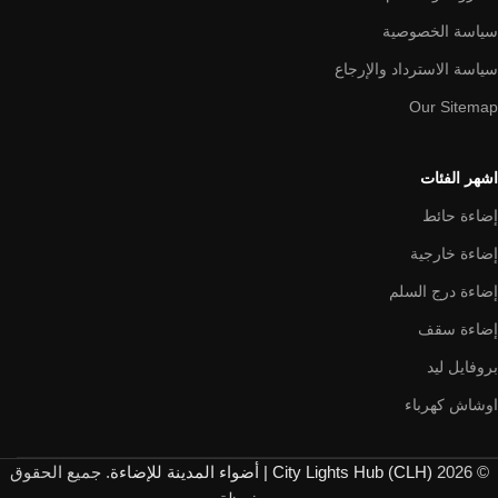
سياسة الخصوصية
سياسة الاسترداد والإرجاع
Our Sitemap
اشهر الفئات
إضاءة حائط
إضاءة خارجية
إضاءة درج السلم
إضاءة سقف
بروفايل ليد
اوشاش كهرباء
© 2026
City Lights Hub (CLH) | أضواء المدينة للإضاءة
. جميع الحقوق