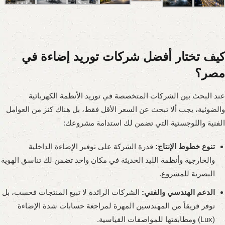
كيف تختار أفضل شركات توريد إضاءة في
مصر؟
عند البحث بين الشركات المتخصصة في توريد الأنظمة الكهربائية
والضوئية، يجب ألا تبحث عن السعر الأقل فقط، بل هناك كنز من العوامل
الفنية واللوجستية التي تضمن لك استدامة مشروعك:
تنوع خطوط الإنتاج:
قدرة الشركة على توفير الإضاءة الداخلية
والخارجية وأنظمة الليد الحديثة في مكان واحد تضمن لك تناسق الهوية
البصرية للمشروع.
الدعم الهندسي والفني:
الشركات الرائدة لا تبيع المنتجات فحسب، بل
توفر فريقاً من المهندسين المهرة لمراجعة حسابات شدة الإضاءة
(Lux) ومطابقتها للمواصفات القياسية.