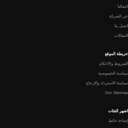
اعمالنا
عن الشركة
اتصل بنا
المقالات
خريطة الموقع
الشروط والأحكام
سياسة الخصوصية
سياسة الاسترداد والإرجاع
Our Sitemap
اشهر الفئات
إضاءة حائط