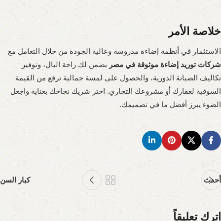
خلاصة الأمر
الاستثمار في أنظمة إضاءة مدروسة وعالية الجودة من خلال التعامل مع
شركات توريد إضاءة موثوقة في مصر
يضمن لك راحة البال، وتوفير
تكاليف الصيانة الدورية، والحصول على لمسة جمالية ترفع من القيمة
السوقية لعقارك أو مشروعك التجاري. اختر شريك نجاحك بعناية واجعل
الضوء يبرز أفضل ما في تصميمك.
أحدث
كبار السن
اترك تعليقاً