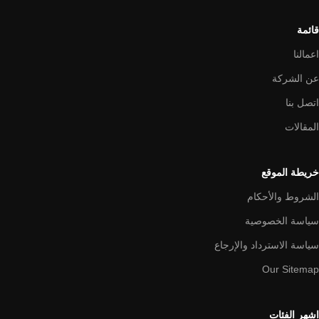
قائمة
اعمالنا
عن الشركة
اتصل بنا
المقالات
خريطة الموقع
الشروط والأحكام
سياسة الخصوصية
سياسة الاسترداد والإرجاع
Our Sitemap
اشهر الفئات