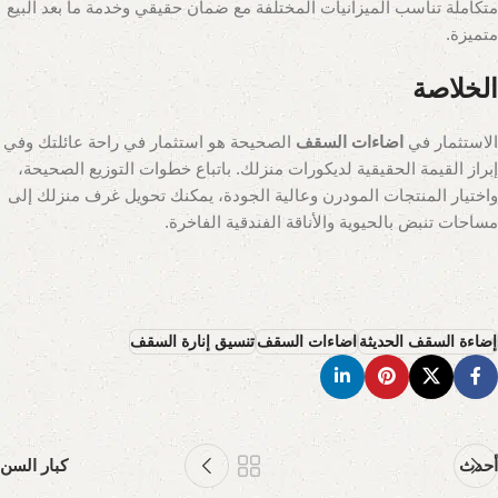
متكاملة تناسب الميزانيات المختلفة مع ضمان حقيقي وخدمة ما بعد البيع
متميزة.
الخلاصة
الاستثمار في
اضاءات السقف
الصحيحة هو استثمار في راحة عائلتك وفي
إبراز القيمة الحقيقية لديكورات منزلك. باتباع خطوات التوزيع الصحيحة،
واختيار المنتجات المودرن وعالية الجودة، يمكنك تحويل غرف منزلك إلى
مساحات تنبض بالحيوية والأناقة الفندقية الفاخرة.
إضاءة السقف الحديثة
اضاءات السقف
تنسيق إنارة السقف
أحدث
كبار السن