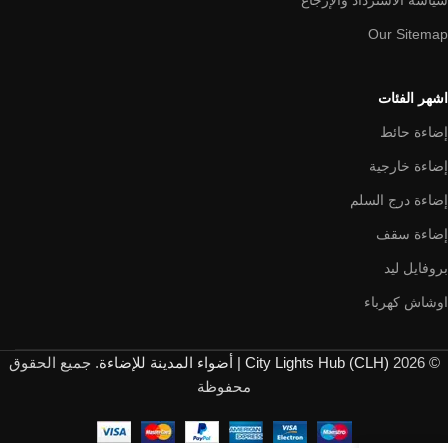
Our Sitemap
اشهر الفئات
إضاءة حائط
إضاءة خارجية
إضاءة درج السلم
إضاءة سقف
بروفايل ليد
اوشاش كهرباء
© 2026
City Lights Hub (CLH) | أضواء المدينة للإضاءة
. جميع الحقوق
محفوظة