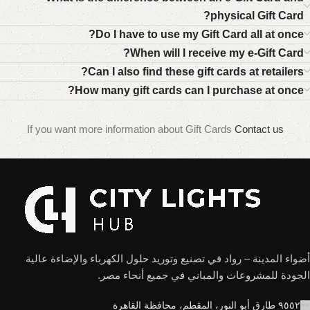
physical Gift Card?
Do I have to use my Gift Card all at once?
When will I receive my e-Gift Card?
Can I also find these gift cards at retailers?
How many gift cards can I purchase at once?
If you want more information about Gift Cards
Contact us
أضواء المدينة – رواد في تصنيع وتوريد حلول الكهرباء والإضاءة عالية
الجودة للمشروعات والمباني في جميع أنحاء مصر.
٩٥٥٢ طارق أبو النور، المقطم، محافظة القاهرة