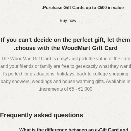
Purchase Gift Cards up to €500 in value.
Buy now
If you can't decide on the perfect gift, let them
choose with the WoodMart Gift Card.
The WoodMart Gift Card is easy! Just pick the value of the card
and your friends or family are free to get exactly what they want!
It's perfect for graduations, holidays, back to college shopping,
baby showers, weddings and house warming gifts. Available in
increments of €5 - €1 000.
Frequently asked questions
What is the difference between an e-Gift Card and