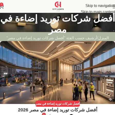
0
Skip to navigation
Skip to main content
أفضل شركات توريد إضاءة في
مصر
المنزل
أرشيف حسب الفئة "أفضل شركات توريد إضاءة في مصر"
أفضل شركات توريد إضاءة في مصر
أفضل شركات توريد إضاءة في مصر 2026
0