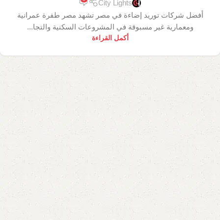
City Lights
أفضل شركات توريد إضاءة في مصر تشهد مصر طفرة عمرانية
ومعمارية غير مسبوقة في المشروعات السكنية والتجا...
أكمل القراءة