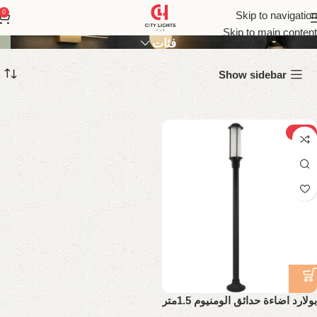
lumiere
0
Skip to navigation
Skip to main content
فئات
Show sidebar
-10%
بولارد اضاءة حدائق الومنيوم 1.5متر