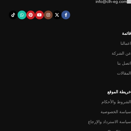
info@clh-eg.com
قائمة
اعمالنا
عن الشركة
اتصل بنا
المقالات
خريطة الموقع
الشروط والأحكام
سياسة الخصوصية
سياسة الاسترداد والإرجاع