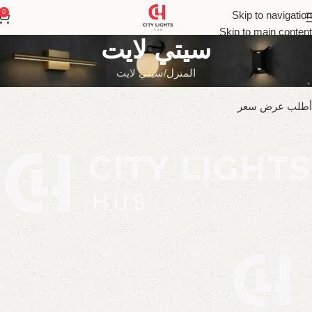
0
Skip to navigation
Skip to main content
سيتي لايت
المنزل
سيتي لايت
أطلب عرض سعر