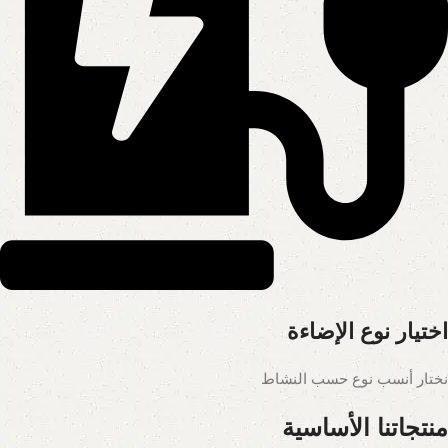
اختيار نوع الإضاءة
نختار أنسب نوع حسب النشاط
منتجاتنا الأساسية