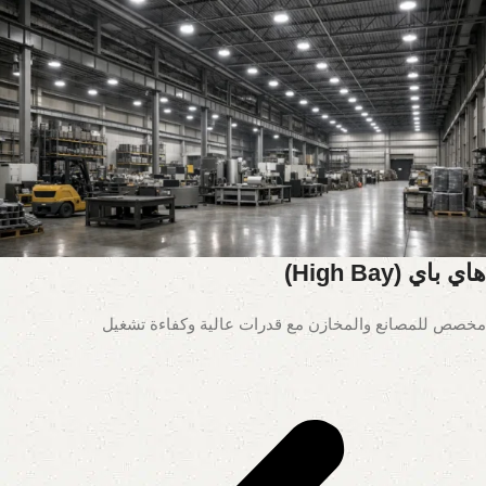
هاي باي (High Bay)
مخصص للمصانع والمخازن مع قدرات عالية وكفاءة تشغيل