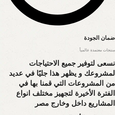
ضمان الجودة
منتجات معتمدة عالمياً
نسعى لتوفير جميع الاحتياجات
لمشروعك و يظهر هذا جليًا في عديد
من المشروعات التي قمنا بها في
الفترة الأخيرة لتجهيز مختلف انواع
المشاريع داخل وخارج مصر