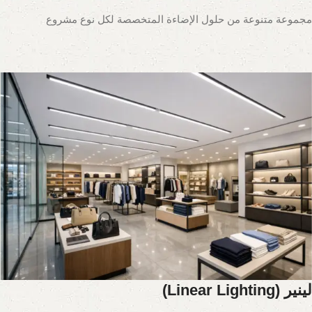
مجموعة متنوعة من حلول الإضاءة المتخصصة لكل نوع مشروع
لينير (Linear Lighting)