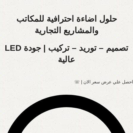
حلول اضاءة احترافية للمكاتب
والمشاريع التجارية
تصميم – توريد – تركيب | جودة LED
عالية
احصل علي عرض سعر الان | ☏