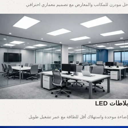
حل مودرن للمكاتب والمعارض مع تصميم معماري احترافي
بلاطات LED
إضاءة موحدة واستهلاك أقل للطاقة مع عمر تشغيل طويل