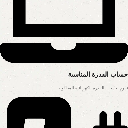
حساب القدرة المناسبة
نقوم بحساب القدرة الكهربائية المطلوبة