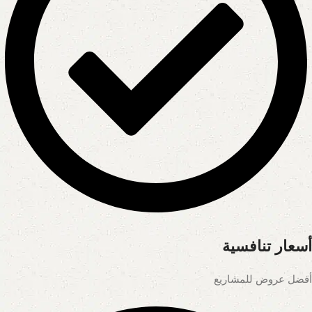
أسعار تنافسية
أفضل عروض للمشاريع